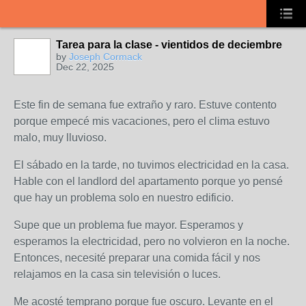
Tarea para la clase - vientidos de deciembre
by
Joseph Cormack
Dec 22, 2025
Este fin de semana fue extraño y raro. Estuve contento
porque empecé mis vacaciones, pero el clima estuvo
malo, muy lluvioso.
El sábado en la tarde, no tuvimos electricidad en la casa.
Hable con el landlord del apartamento porque yo pensé
que hay un problema solo en nuestro edificio.
Supe que un problema fue mayor. Esperamos y
esperamos la electricidad, pero no volvieron en la noche.
Entonces, necesité preparar una comida fácil y nos
relajamos en la casa sin televisión o luces.
Me acosté temprano porque fue oscuro. Levante en el