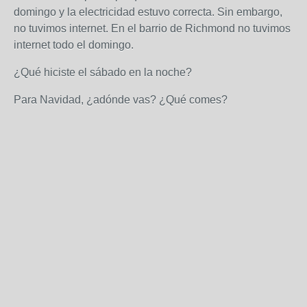
domingo y la electricidad estuvo correcta. Sin embargo,
no tuvimos internet. En el barrio de Richmond no tuvimos
internet todo el domingo.
¿Qué hiciste el sábado en la noche?
Para Navidad, ¿adónde vas? ¿Qué comes?